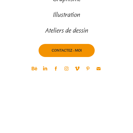
Illustration
Ateliers de dessin
CONTACTEZ-MOI