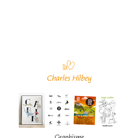
Charles Hilbey
Graphisme