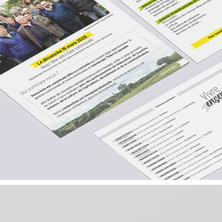
Profession de foi & Bulletin