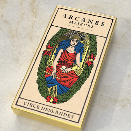
Arcanes Majeurs