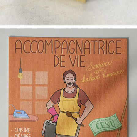
Flyer accompagnatrice de vie