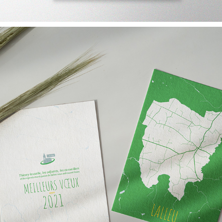
Carte de vœux - Lalleu 2021