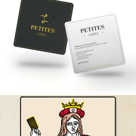
PETITES LUBIES