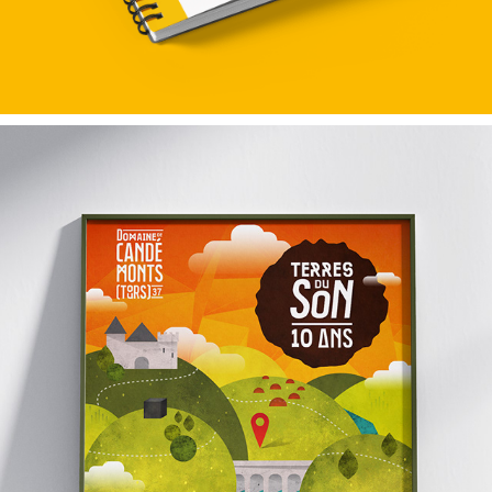
TERRES DU SON 2014