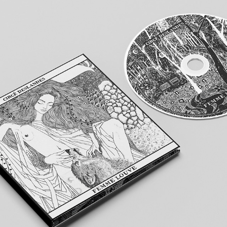
FEMME LOUVE