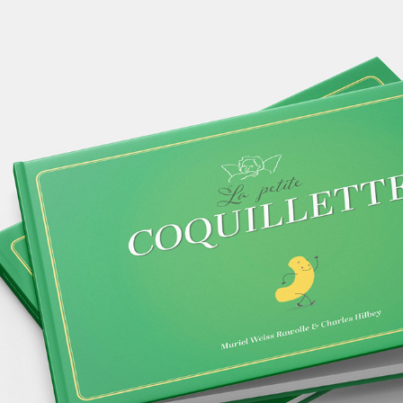
La petite coquillette