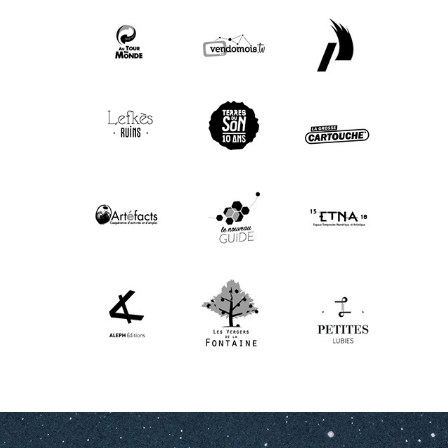
LOGOS