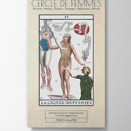
CERCLES DE FEMMES