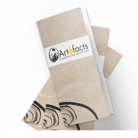
ARTEFACTS