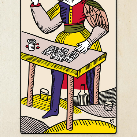
Illustration "Tirage du tarot"