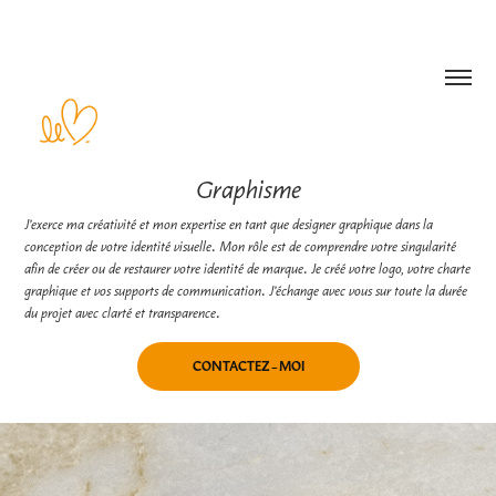
Graphisme
J’exerce ma créativité et mon expertise en tant que designer graphique dans la 
conception de votre identité visuelle. Mon rôle est de comprendre votre singularité 
afin de créer ou de restaurer votre identité de marque. Je créé votre logo, votre charte 
graphique et vos supports de communication. J’échange avec vous sur toute la durée 
du projet avec clarté et transparence.
CONTACTEZ-MOI