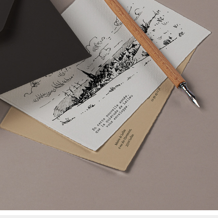
Carte de vœux - Lalleu 2024