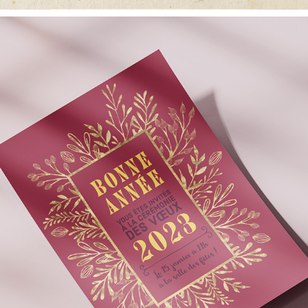
Carte de vœux - Lalleu 2023