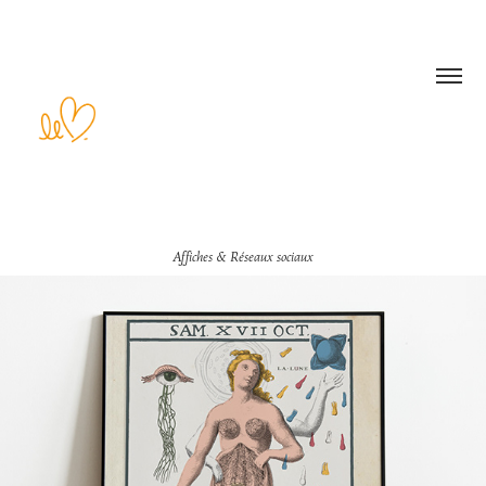
Affiches & Réseaux sociaux