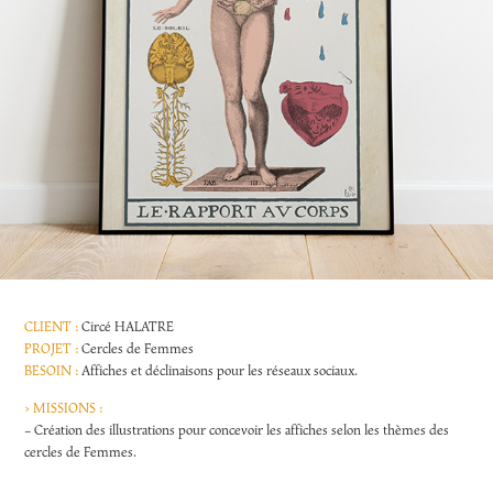
CLIENT :
Circé HALATRE
PROJET :
Cercles de Femmes
BESOIN :
Affiches et déclinaisons pour les réseaux sociaux.
> MISSIONS :
- Création des illustrations pour concevoir les affiches selon les thèmes des
cercles de Femmes.