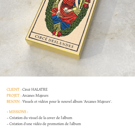
CLIENT :
Circé HALATRE
PROJET :
Arcanes Majeurs
BESOIN :
Visuels et vidéos pour le nouvel album "Arcanes Majeurs".
> MISSIONS :
- Création du visuel de la cover de l'album
- Création d'une vidéo de promotion de l'album