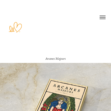
Arcanes Majeurs