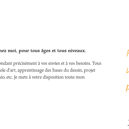
chez moi, pour tous âges et tous niveaux.
dant précisément à vos envies et à vos besoins. Tous
cole d’art, apprentissage des bases du dessin, projet
éo, etc. Je mets à votre disposition toute mon