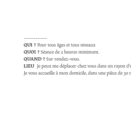
----------
QUI ?
Pour tous âges et tous niveaux
QUOI ?
Séance de 2 heures minimum.
QUAND ?
Sur rendez-vous.
LIEU
Je peux me déplacer chez vous dans un rayon d’u
Je vous accueille à mon domicile, dans une pièce de 30