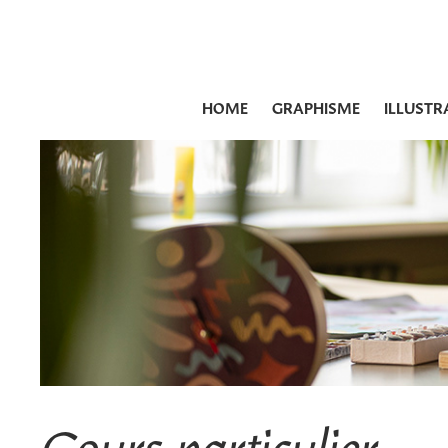
HOME
GRAPHISME
ILLUSTR
Cours particulier