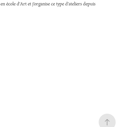
en école d’Art et j’organise ce type d’ateliers depuis