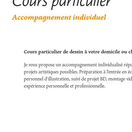
Accompagnement individuel
Cours particulier de dessin à votre domicile ou 
Je vous propose un accompagnement individualisé répon
projets artistiques possibles. Préparation à l’entrée en é
personnel d’illustration, suivi de projet BD, montage vid
expérience personnelle et professionnelle.