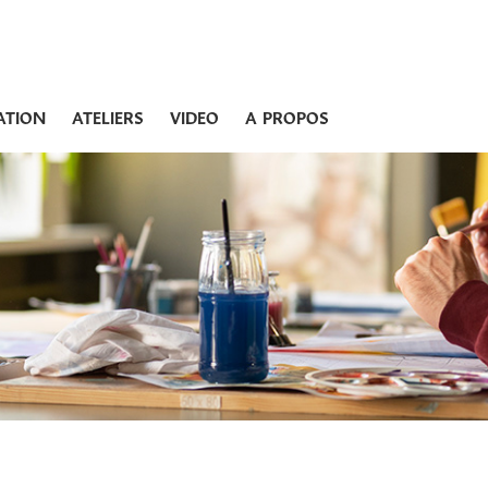
ATION
ATELIERS
VIDEO
A PROPOS