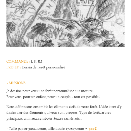
COMMANDE :
L & JM
PROJET :
Dessin de Forêt personnalisé
> MISSIONS :
Je dessine pour vous une forêt personnalisée sur mesure.
Pour vous, pour un enfant, pour un couple… tout est possible !
Nous définissons ensemble les éléments clefs de votre forêt. L’idée étant d’y
dissimuler des éléments qui vous sont propres. Type de forêt, arbres
principaux, animaux, symboles, textes cachés, etc...
300€
>
Taille papier 310x410mm, taille dessin 170x270mm =