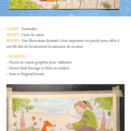
CLIENT :
Particulier
PROJET :
Carte de vœux
BESOIN :
Une illustration destinée à être imprimée en puzzle pour offrir à
son fils afin de lui annoncer la naissance de sa sœur.
> MISSIONS :
- Dessin au crayon graphite pour validation
- Dessin final, Encrage et Mise en couleur
- Scan et Original fournis