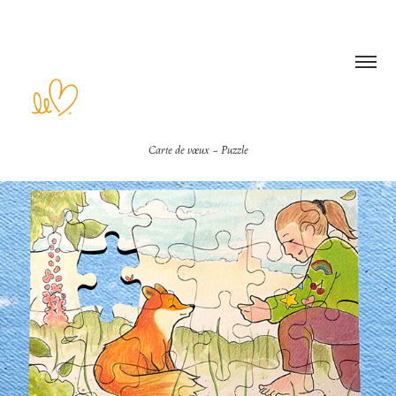
Carte de vœux - Puzzle