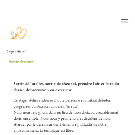
Stage-Atelier
" Sortir dessiner "
Sortir de l'atelier, sortir de chez soi, prendre l'air et faire du
dessin d'observation en extérieur.
Ce stage-atelier s’adresse à toute personne souhaitant débuter,
progresser ou s’exercer au dessin "in situ".
Nous nous rejoignons dans un lieu de mon choix ou préalablement
choisi ensemble. Nous nous y promenons et décidons de nous
attarder par le dessin sur des éléments significatifs de notre
environnement. La technique est libre.